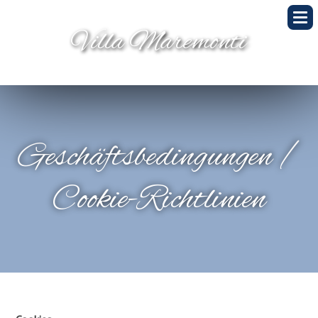
Villa Maremonti
Geschäftsbedingungen /
Cookie-Richtlinien