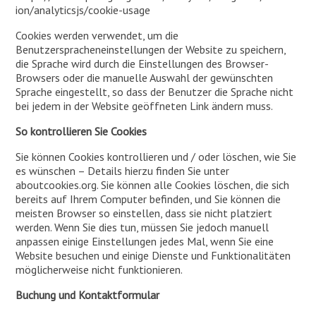
ion/analyticsjs/cookie-usage
Cookies werden verwendet, um die
Benutzerspracheneinstellungen der Website zu speichern,
die Sprache wird durch die Einstellungen des Browser-
Browsers oder die manuelle Auswahl der gewünschten
Sprache eingestellt, so dass der Benutzer die Sprache nicht
bei jedem in der Website geöffneten Link ändern muss.
So kontrollieren Sie Cookies
Sie können Cookies kontrollieren und / oder löschen, wie Sie
es wünschen – Details hierzu finden Sie unter
aboutcookies.org. Sie können alle Cookies löschen, die sich
bereits auf Ihrem Computer befinden, und Sie können die
meisten Browser so einstellen, dass sie nicht platziert
werden. Wenn Sie dies tun, müssen Sie jedoch manuell
anpassen einige Einstellungen jedes Mal, wenn Sie eine
Website besuchen und einige Dienste und Funktionalitäten
möglicherweise nicht funktionieren.
Buchung und Kontaktformular