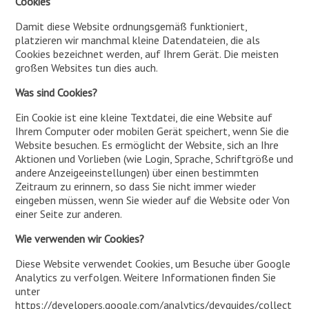
Cookies
Damit diese Website ordnungsgemäß funktioniert,
platzieren wir manchmal kleine Datendateien, die als
Cookies bezeichnet werden, auf Ihrem Gerät. Die meisten
großen Websites tun dies auch.
Was sind Cookies?
Ein Cookie ist eine kleine Textdatei, die eine Website auf
Ihrem Computer oder mobilen Gerät speichert, wenn Sie die
Website besuchen. Es ermöglicht der Website, sich an Ihre
Aktionen und Vorlieben (wie Login, Sprache, Schriftgröße und
andere Anzeigeeinstellungen) über einen bestimmten
Zeitraum zu erinnern, so dass Sie nicht immer wieder
eingeben müssen, wenn Sie wieder auf die Website oder Von
einer Seite zur anderen.
Wie verwenden wir Cookies?
Diese Website verwendet Cookies, um Besuche über Google
Analytics zu verfolgen. Weitere Informationen finden Sie
unter
https://developers.google.com/analytics/devguides/collect